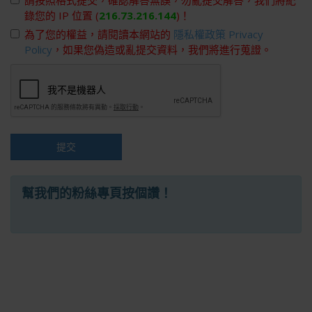
請按照格式提交，確認解答無誤，勿亂提交解答，我們將紀
錄您的 IP 位置 (
216.73.216.144
)！
為了您的權益，請閱讀本網站的
隱私權政策 Privacy
Policy
，如果您偽造或亂提交資料，我們將進行蒐證。
提交
幫我們的粉絲專頁按個讚！